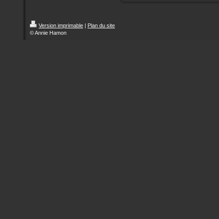
Version imprimable
|
Plan du site
© Annie Hamon