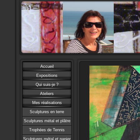
Accueil
Expositions
Qui suis-je ?
Ateliers
Mes réalisations
Sculptures en terre
Sculptures métal et plâtre
Trophées de Tennis
Sculptures métal et papier