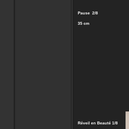
Pause 2/8
35 cm
Réveil en Beauté 1/8