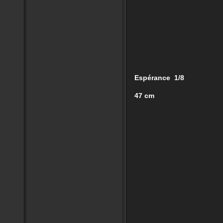
Espérance 1/8
47 cm