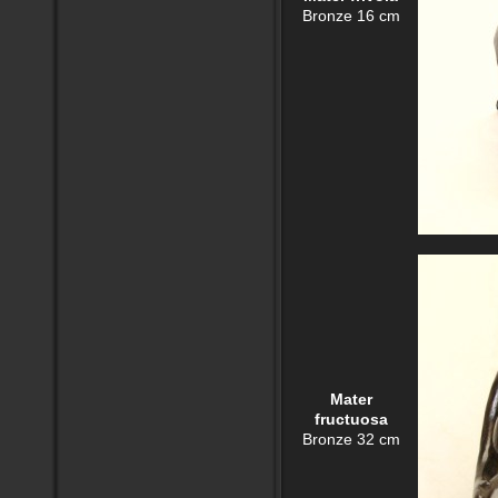
Bronze 16 cm
Mater
fructuosa
Bronze 32 cm