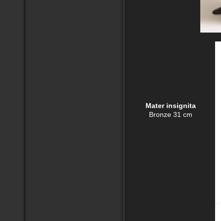
Mater insignita
Bronze 31 cm