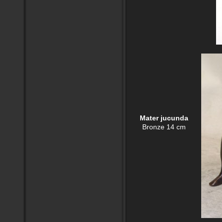
Mater jucunda
Bronze 14 cm