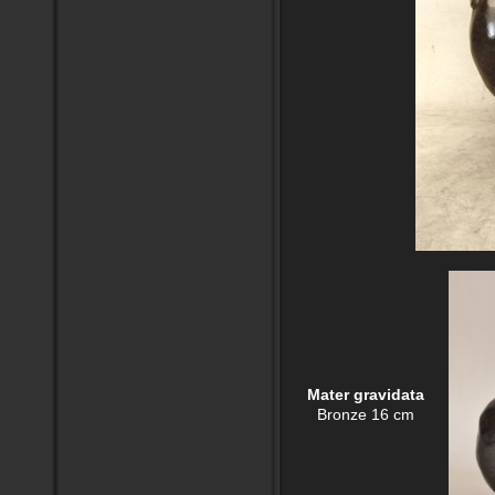
Mater gravidata
Bronze 16 cm