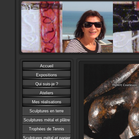
Accueil
Expositions
Qui suis-je ?
Ateliers
Mes réalisations
Sculptures en terre
Sculptures métal et plâtre
Trophées de Tennis
Sculptures métal et papier