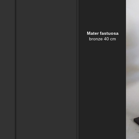
Mater fastuosa
bronze 40 cm