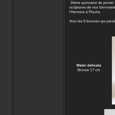
2ième quinzaine de janvier 
sculptures de nos Germaine
l'Hermine à Plouha
Voici les 9 bronzes qui parsè
Mater delicata
Bronze 17 cm