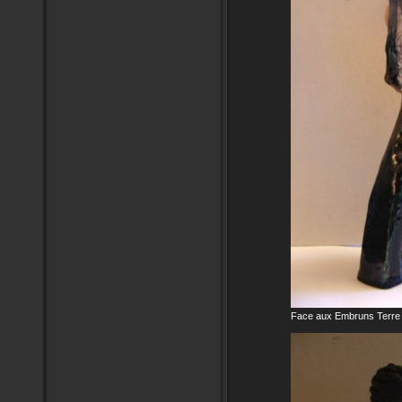
Face aux Embruns Terre c