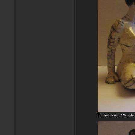
Femme assise 2 Sculptur