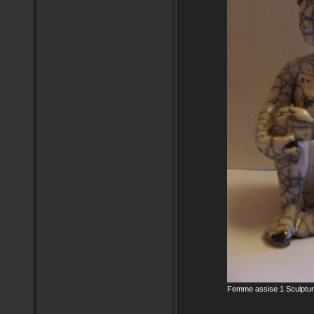
Femme assise 1 Sculptur