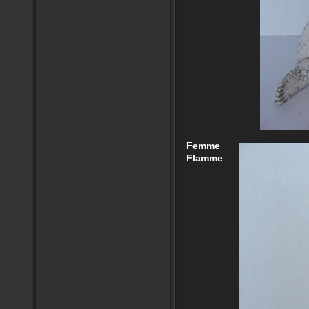
Femme
Flamme