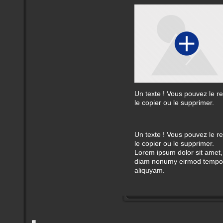
Un texte ! Vous pouvez le re
le copier ou le supprimer.
Un texte ! Vous pouvez le re
le copier ou le supprimer.
Lorem ipsum dolor sit amet, 
diam nonumy eirmod tempor 
aliquyam.